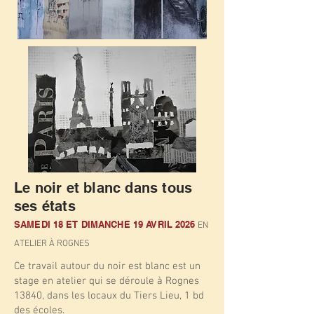
Le noir et blanc dans tous
ses états
SAMEDI 18 ET DIMANCHE 19 AVRIL 2026
EN
ATELIER À ROGNES
Ce travail autour du noir est blanc est un
stage en atelier qui se déroule à Rognes
13840, dans les locaux du Tiers Lieu, 1 bd
des écoles.